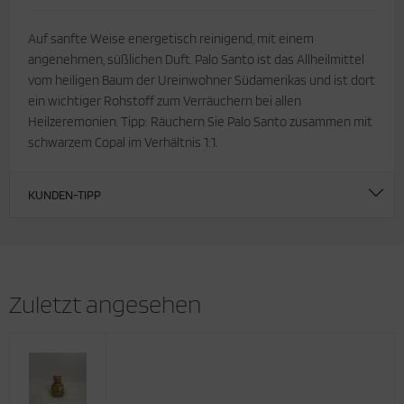
Auf sanfte Weise energetisch reinigend, mit einem
angenehmen, süßlichen Duft. Palo Santo ist das Allheilmittel
vom heiligen Baum der Ureinwohner Südamerikas und ist dort
ein wichtiger Rohstoff zum Verräuchern bei allen
Heilzeremonien. Tipp: Räuchern Sie Palo Santo zusammen mit
schwarzem Copal im Verhältnis 1:1.
KUNDEN-TIPP
Zuletzt angesehen