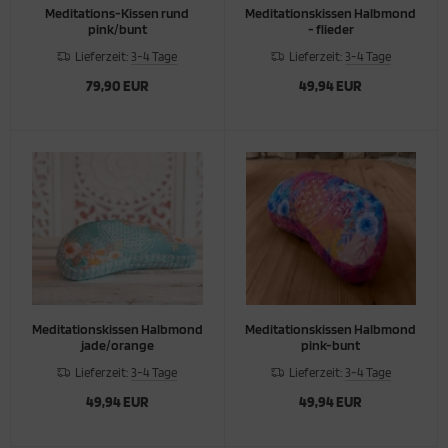
Meditations-Kissen rund
Meditationskissen Halbmond
pink/bunt
- flieder
Lieferzeit:
3-4 Tage
Lieferzeit:
3-4 Tage
79,90 EUR
49,94 EUR
Meditationskissen Halbmond
Meditationskissen Halbmond
jade/orange
pink-bunt
Lieferzeit:
3-4 Tage
Lieferzeit:
3-4 Tage
49,94 EUR
49,94 EUR