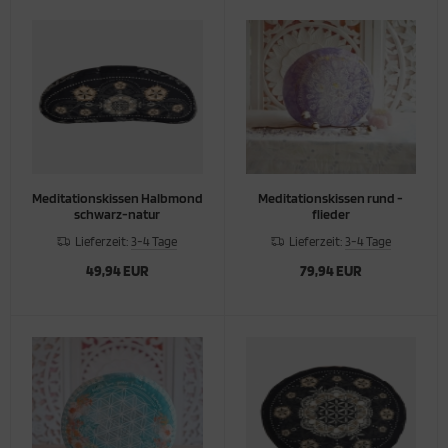
Meditationskissen Halbmond
Meditationskissen rund -
schwarz-natur
flieder
Lieferzeit:
3-4 Tage
Lieferzeit:
3-4 Tage
49,94 EUR
79,94 EUR