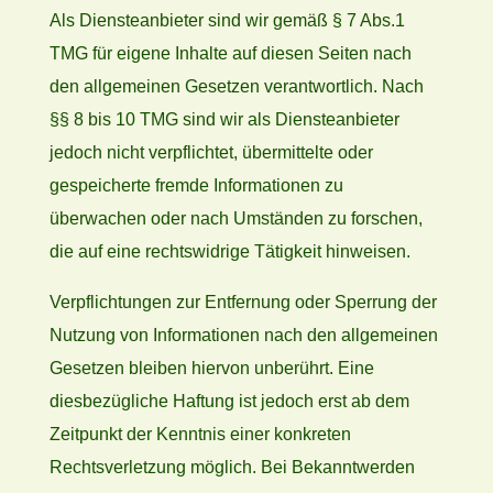
Als Diensteanbieter sind wir gemäß § 7 Abs.1
TMG für eigene Inhalte auf diesen Seiten nach
den allgemeinen Gesetzen verantwortlich. Nach
§§ 8 bis 10 TMG sind wir als Diensteanbieter
jedoch nicht verpflichtet, übermittelte oder
gespeicherte fremde Informationen zu
überwachen oder nach Umständen zu forschen,
die auf eine rechtswidrige Tätigkeit hinweisen.
Verpflichtungen zur Entfernung oder Sperrung der
Nutzung von Informationen nach den allgemeinen
Gesetzen bleiben hiervon unberührt. Eine
diesbezügliche Haftung ist jedoch erst ab dem
Zeitpunkt der Kenntnis einer konkreten
Rechtsverletzung möglich. Bei Bekanntwerden