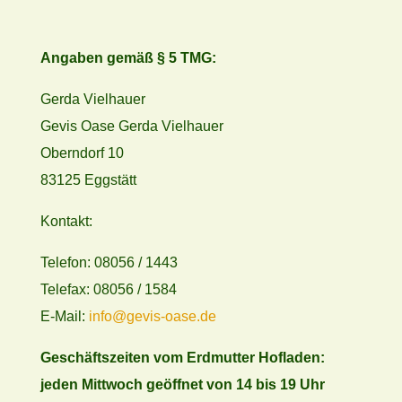
Angaben gemäß § 5 TMG:
Gerda Vielhauer
Gevis Oase Gerda Vielhauer
Oberndorf 10
83125 Eggstätt
Kontakt:
Telefon: 08056 / 1443
Telefax: 08056 / 1584
E-Mail:
info@gevis-oase.de
Geschäftszeiten vom Erdmutter Hofladen:
jeden Mittwoch geöffnet von 14 bis 19 Uhr