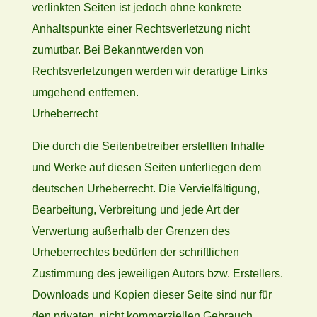
verlinkten Seiten ist jedoch ohne konkrete
Anhaltspunkte einer Rechtsverletzung nicht
zumutbar. Bei Bekanntwerden von
Rechtsverletzungen werden wir derartige Links
umgehend entfernen.
Urheberrecht
Die durch die Seitenbetreiber erstellten Inhalte
und Werke auf diesen Seiten unterliegen dem
deutschen Urheberrecht. Die Vervielfältigung,
Bearbeitung, Verbreitung und jede Art der
Verwertung außerhalb der Grenzen des
Urheberrechtes bedürfen der schriftlichen
Zustimmung des jeweiligen Autors bzw. Erstellers.
Downloads und Kopien dieser Seite sind nur für
den privaten, nicht kommerziellen Gebrauch