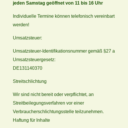
jeden Samstag geöffnet von 11 bis 16 Uhr
Individuelle Termine können telefonisch vereinbart
werden!
Umsatzsteuer:
Umsatzsteuer-Identifikationsnummer gemäß §27 a
Umsatzsteuergesetz:
DE131140370
Streitschlichtung
Wir sind nicht bereit oder verpflichtet, an
Streitbeilegungsverfahren vor einer
Verbraucherschlichtungsstelle teilzunehmen.
Haftung für Inhalte