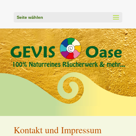
Seite wählen
Kontakt und Impressum