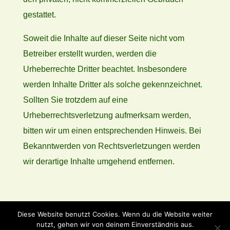
gestattet.
Soweit die Inhalte auf dieser Seite nicht vom
Betreiber erstellt wurden, werden die
Urheberrechte Dritter beachtet. Insbesondere
werden Inhalte Dritter als solche gekennzeichnet.
Sollten Sie trotzdem auf eine
Urheberrechtsverletzung aufmerksam werden,
bitten wir um einen entsprechenden Hinweis. Bei
Bekanntwerden von Rechtsverletzungen werden
wir derartige Inhalte umgehend entfernen.
Diese Website benutzt Cookies. Wenn du die Website weiter
nutzt, gehen wir von deinem Einverständnis aus.
Datenschutzerklärung