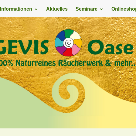
Informationen
Aktuelles
Seminare
Onlinesho