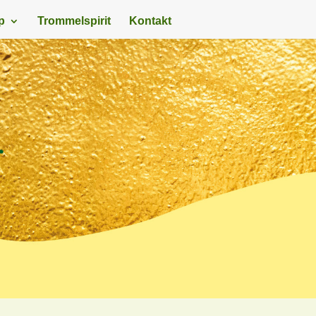
p
Trommelspirit
Kontakt