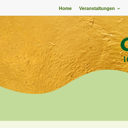
Home
Veranstaltungen