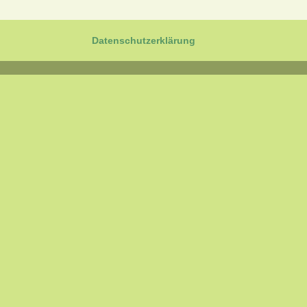
Datenschutzerklärung