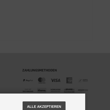
ZAHLUNGSMETHODEN
SOCIAL MEDIA
ALLE AKZEPTIEREN