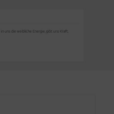
n uns die weibliche Energie, gibt uns Kraft,