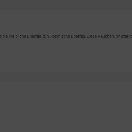
ie weibliche Energie, d. h. kosmische Energie. Diese Räucherung stärkt i