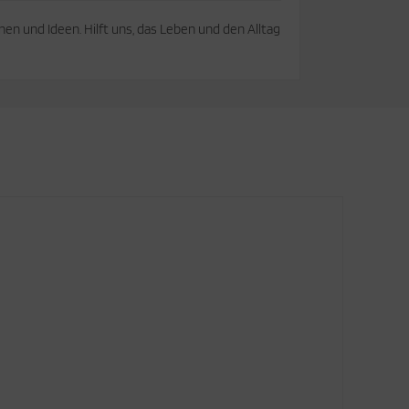
onen und Ideen. Hilft uns, das Leben und den Alltag