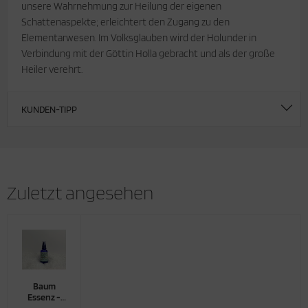
unsere Wahrnehmung zur Heilung der eigenen
Schattenaspekte; erleichtert den Zugang zu den
Elementarwesen. Im Volksglauben wird der Holunder in
Verbindung mit der Göttin Holla gebracht und als der große
Heiler verehrt.
KUNDEN-TIPP
Zuletzt angesehen
Baum
Essenz -
"Holunder"