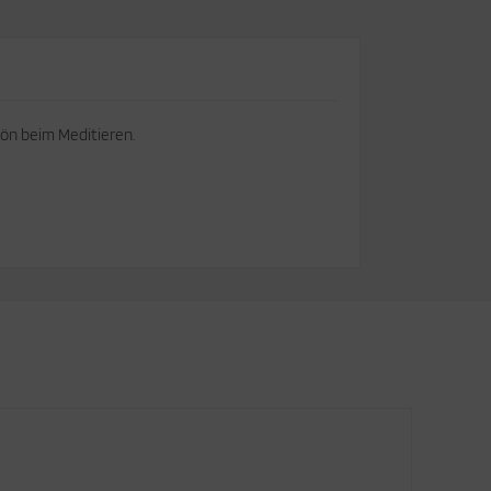
hön beim Meditieren.