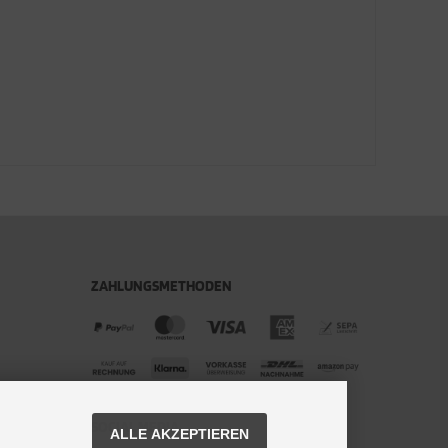
ZAHLUNGSMETHODEN
SOCIAL MEDIA
ALLE AKZEPTIEREN