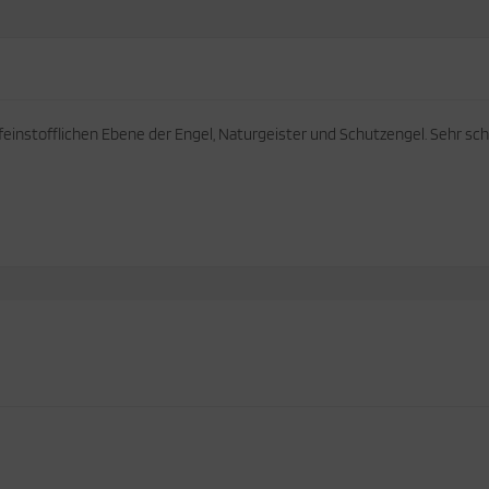
feinstofflichen Ebene der Engel, Naturgeister und Schutzengel. Sehr sc